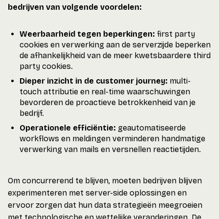
bedrijven van volgende voordelen:
Weerbaarheid tegen beperkingen:
first party
cookies en verwerking aan de serverzijde beperken
de afhankelijkheid van de meer kwetsbaardere third
party cookies.
Dieper inzicht in de customer journey:
multi-
touch attributie en real-time waarschuwingen
bevorderen de proactieve betrokkenheid van je
bedrijf.
Operationele efficiëntie:
geautomatiseerde
workflows en meldingen verminderen handmatige
verwerking van mails en versnellen reactietijden.
Om concurrerend te blijven, moeten bedrijven blijven
experimenteren met server-side oplossingen en
ervoor zorgen dat hun data strategieën meegroeien
met technologische en wettelijke veranderingen. De