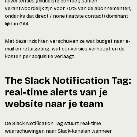
advertenties (middelste contact) samen
verantwoordelijk zijn voor 70% van de abonnementen,
ondanks dat direct / none (laatste contact) dominant
lijkt in GA4.
Met deze inzichten verschuiven ze wat budget naar e-
mail en retargeting, wat conversies verhoogt en de
kosten per acquisitie verlaagt.
The Slack Notification Tag:
real-time alerts van je
website naar je team
De Slack Notification Tag stuurt real-time
waarschuwingen naar Slack-kanalen wanneer