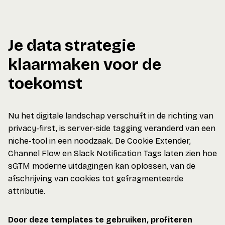
Je data strategie
klaarmaken voor de
toekomst
Nu het digitale landschap verschuift in de richting van
privacy-first, is server-side tagging veranderd van een
niche-tool in een noodzaak. De Cookie Extender,
Channel Flow en Slack Notification Tags laten zien hoe
sGTM moderne uitdagingen kan oplossen, van de
afschrijving van cookies tot gefragmenteerde
attributie.
Door deze templates te gebruiken, profiteren