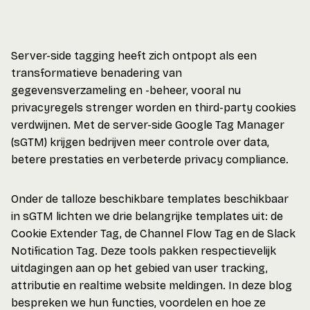
Server-side tagging heeft zich ontpopt als een
transformatieve benadering van
gegevensverzameling en -beheer, vooral nu
privacyregels strenger worden en third-party cookies
verdwijnen. Met de server-side Google Tag Manager
(sGTM) krijgen bedrijven meer controle over data,
betere prestaties en verbeterde privacy compliance.
Onder de talloze beschikbare templates beschikbaar
in sGTM lichten we drie belangrijke templates uit: de
Cookie Extender Tag, de Channel Flow Tag en de Slack
Notification Tag. Deze tools pakken respectievelijk
uitdagingen aan op het gebied van user tracking,
attributie en realtime website meldingen. In deze blog
bespreken we hun functies, voordelen en hoe ze