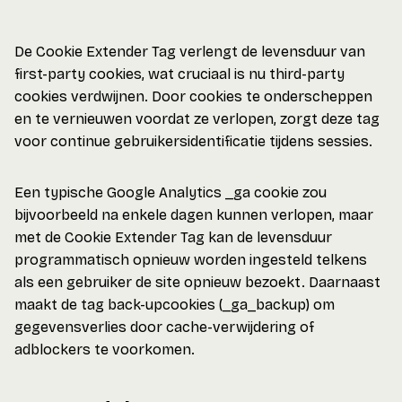
De Cookie Extender Tag verlengt de levensduur van
first-party cookies, wat cruciaal is nu third-party
cookies verdwijnen. Door cookies te onderscheppen
en te vernieuwen voordat ze verlopen, zorgt deze tag
voor continue gebruikersidentificatie tijdens sessies.
Een typische Google Analytics _ga cookie zou
bijvoorbeeld na enkele dagen kunnen verlopen, maar
met de Cookie Extender Tag kan de levensduur
programmatisch opnieuw worden ingesteld telkens
als een gebruiker de site opnieuw bezoekt. Daarnaast
maakt de tag back-upcookies (_ga_backup) om
gegevensverlies door cache-verwijdering of
adblockers te voorkomen.