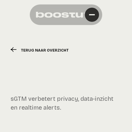
TERUG NAAR OVERZICHT
sGTM verbetert privacy, data-inzicht
en realtime alerts.