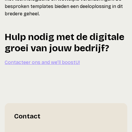
besproken templates bieden een deeloplossing in dit
bredere geheel.
Hulp nodig met de digitale
groei van jouw bedrijf?
Contacteer ons and we’ll boostU!
Contact