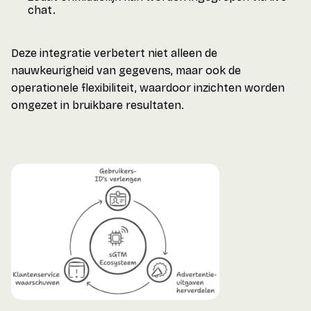
chat.
Deze integratie verbetert niet alleen de
nauwkeurigheid van gegevens, maar ook de
operationele flexibiliteit, waardoor inzichten worden
omgezet in bruikbare resultaten.