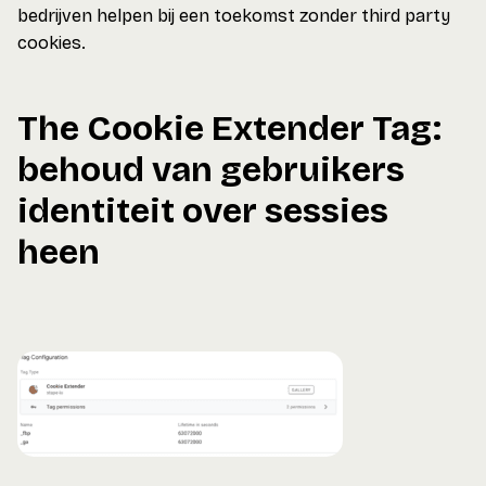
bedrijven helpen bij een toekomst zonder third party
cookies.
The Cookie Extender Tag:
behoud van gebruikers
identiteit over sessies
heen