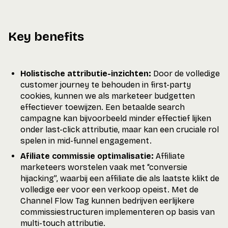
Key benefits
Holistische attributie-inzichten:
Door de volledige
customer journey te behouden in first-party
cookies, kunnen we als marketeer budgetten
effectiever toewijzen. Een betaalde search
campagne kan bijvoorbeeld minder effectief lijken
onder last-click attributie, maar kan een cruciale rol
spelen in mid-funnel engagement.
Afiliate commissie optimalisatie:
Affiliate
marketeers worstelen vaak met “conversie
hijacking”, waarbij een affiliate die als laatste klikt de
volledige eer voor een verkoop opeist. Met de
Channel Flow Tag kunnen bedrijven eerlijkere
commissiestructuren implementeren op basis van
multi-touch attributie.