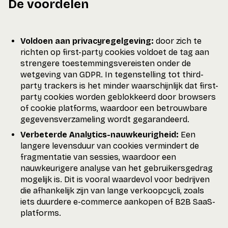
De voordelen
Voldoen aan privacyregelgeving:
door zich te
richten op first-party cookies voldoet de tag aan
strengere toestemmingsvereisten onder de
wetgeving van GDPR. In tegenstelling tot third-
party trackers is het minder waarschijnlijk dat first-
party cookies worden geblokkeerd door browsers
of cookie platforms, waardoor een betrouwbare
gegevensverzameling wordt gegarandeerd.
Verbeterde Analytics-nauwkeurigheid:
Een
langere levensduur van cookies vermindert de
fragmentatie van sessies, waardoor een
nauwkeurigere analyse van het gebruikersgedrag
mogelijk is. Dit is vooral waardevol voor bedrijven
die afhankelijk zijn van lange verkoopcycli, zoals
iets duurdere e-commerce aankopen of B2B SaaS-
platforms.