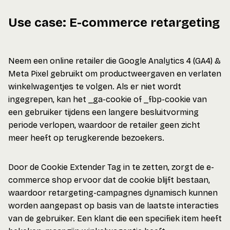
Use case: E-commerce retargeting
Neem een online retailer die Google Analytics 4 (GA4) &
Meta Pixel gebruikt om productweergaven en verlaten
winkelwagentjes te volgen. Als er niet wordt
ingegrepen, kan het _ga-cookie of _fbp-cookie van
een gebruiker tijdens een langere besluitvorming
periode verlopen, waardoor de retailer geen zicht
meer heeft op terugkerende bezoekers.
Door de Cookie Extender Tag in te zetten, zorgt de e-
commerce shop ervoor dat de cookie blijft bestaan,
waardoor retargeting-campagnes dynamisch kunnen
worden aangepast op basis van de laatste interacties
van de gebruiker. Een klant die een specifiek item heeft