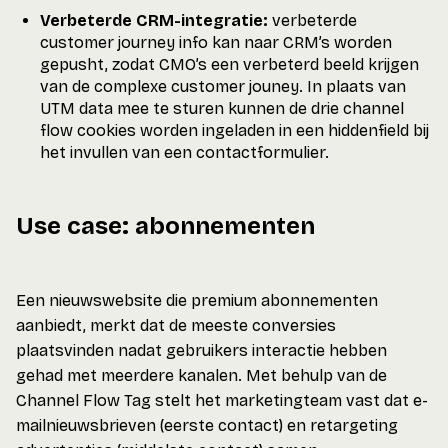
Verbeterde CRM-integratie:
verbeterde
customer journey info kan naar CRM’s worden
gepusht, zodat CMO’s een verbeterd beeld krijgen
van de complexe customer jouney. In plaats van
UTM data mee te sturen kunnen de drie channel
flow cookies worden ingeladen in een hiddenfield bij
het invullen van een contactformulier.
Use case: abonnementen
Een nieuwswebsite die premium abonnementen
aanbiedt, merkt dat de meeste conversies
plaatsvinden nadat gebruikers interactie hebben
gehad met meerdere kanalen. Met behulp van de
Channel Flow Tag stelt het marketingteam vast dat e-
mailnieuwsbrieven (eerste contact) en retargeting