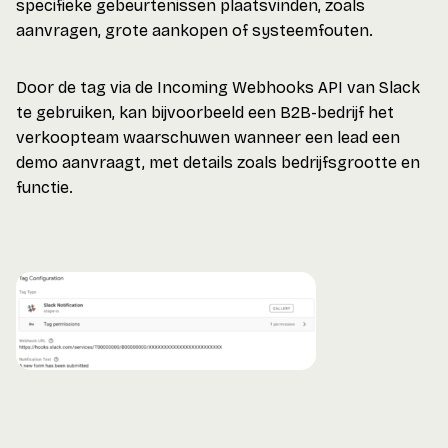
specifieke gebeurtenissen plaatsvinden, zoals
aanvragen, grote aankopen of systeemfouten.
Door de tag via de Incoming Webhooks API van Slack
te gebruiken, kan bijvoorbeeld een B2B-bedrijf het
verkoopteam waarschuwen wanneer een lead een
demo aanvraagt, met details zoals bedrijfsgrootte en
functie.