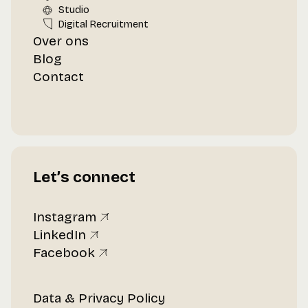
Studio
Digital Recruitment
Over ons
Blog
Contact
Let’s connect
Instagram
LinkedIn
Facebook
Data & Privacy Policy