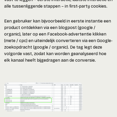
alle tussenliggende stappen – in first-party cookies.
Een gebruiker kan bijvoorbeeld in eerste instantie een
product ontdekken via een blogpost (google /
organic), later op een Facebook-advertentie klikken
(mete / cpc) en uiteindelijk converteren via een Google-
zoekopdracht (google / organic). De tag legt deze
volgorde vast, zodat kan worden geanalyseerd hoe
elk kanaal heeft bijgedragen aan de conversie.