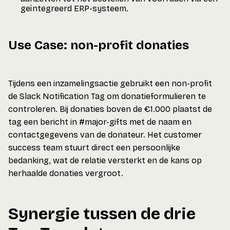
geïntegreerd ERP-systeem.
Use Case: non-profit donaties
Tijdens een inzamelingsactie gebruikt een non-profit
de Slack Notification Tag om donatieformulieren te
controleren. Bij donaties boven de €1.000 plaatst de
tag een bericht in #major-gifts met de naam en
contactgegevens van de donateur. Het customer
success team stuurt direct een persoonlijke
bedanking, wat de relatie versterkt en de kans op
herhaalde donaties vergroot.
Synergie tussen de drie