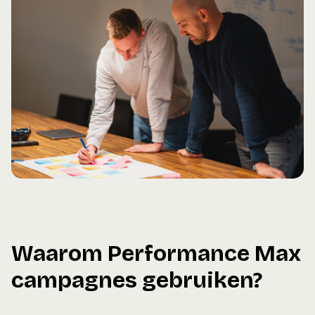
Waarom Performance Max
campagnes gebruiken?