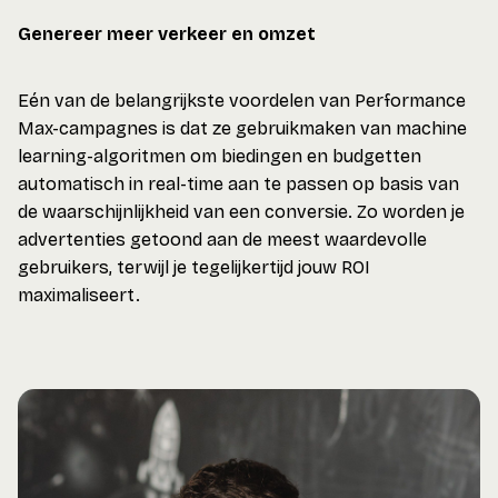
Genereer meer verkeer en omzet
Eén van de belangrijkste voordelen van Performance
Max-campagnes is dat ze gebruikmaken van machine
learning-algoritmen om biedingen en budgetten
automatisch in real-time aan te passen op basis van
de waarschijnlijkheid van een conversie. Zo worden je
advertenties getoond aan de meest waardevolle
gebruikers, terwijl je tegelijkertijd jouw ROI
maximaliseert.