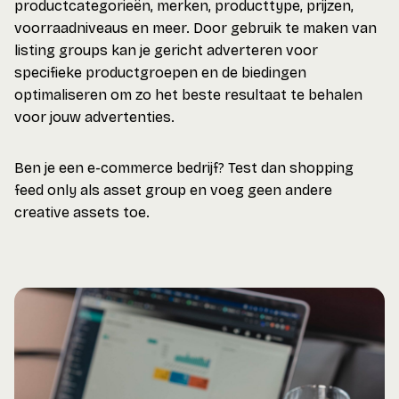
productcategorieën, merken, producttype, prijzen,
voorraadniveaus en meer. Door gebruik te maken van
listing groups kan je gericht adverteren voor
specifieke productgroepen en de biedingen
optimaliseren om zo het beste resultaat te behalen
voor jouw advertenties.
Ben je een e-commerce bedrijf? Test dan shopping
feed only als asset group en voeg geen andere
creative assets toe.