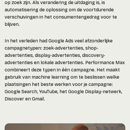
op zoek zijn. Als verandering de uitdaging is, is
automatisering de oplossing om de voortdurende
verschuivingen in het consumentengedrag voor te
blijven.
In het verleden had Google Ads veel afzonderlijke
campagnetypen: zoek-advertenties, shop-
advertenties, display-advertenties, discovery-
advertenties en lokale advertenties. Performance Max
combineert deze typen in één campagne. Het maakt
gebruik van machine learning om te beslissen welke
plaatsingen het beste werken voor je campagne:
Google Search, YouTube, het Google Display-netwerk,
Discover en Gmail.