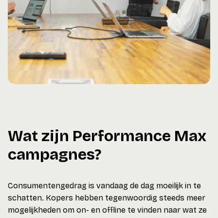
Wat zijn Performance Max
campagnes?
Consumentengedrag is vandaag de dag moeilijk in te
schatten. Kopers hebben tegenwoordig steeds meer
mogelijkheden om on- en offline te vinden naar wat ze