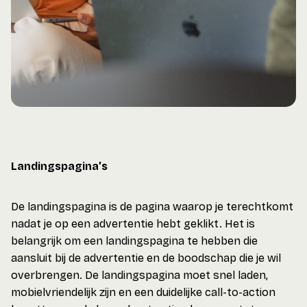
Landingspagina’s
De landingspagina is de pagina waarop je terechtkomt
nadat je op een advertentie hebt geklikt. Het is
belangrijk om een landingspagina te hebben die
aansluit bij de advertentie en de boodschap die je wil
overbrengen. De landingspagina moet snel laden,
mobielvriendelijk zijn en een duidelijke call-to-action