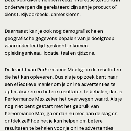
onderwerpen die gerelateerd zijn aan je product of
dienst. Bijvoorbeeld: dameskleren.
Daarnaast kan je ook nog demografische en
geografische gegevens bepalen van je doelgroep
waaronder leeftijd, geslacht, inkomen,
opleidingsniveau, locatie, taal en tijdzone.
De kracht van Performance Max ligt in de resultaten
die het kan opleveren. Dus als je op zoek bent naar
een effectieve manier om je online advertenties te
optimaliseren en betere resultaten te behalen, dan is
Performance Max zeker het overwegen waard. Als je
nog niet bent gestart met het gebruik van
Performance Max, ga er dan nu mee aan de slag en
ontdek zelf hoe het je kan helpen om betere
resultaten te behalen voor je online advertenties.