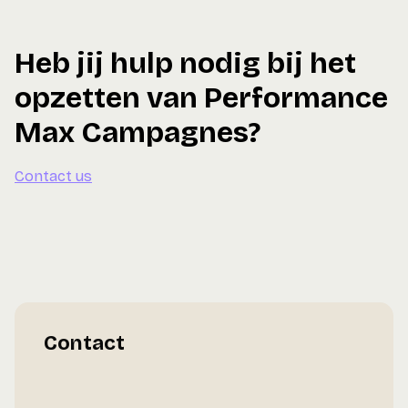
Heb jij hulp nodig bij het
opzetten van Performance
Max Campagnes?
Contact us
Contact