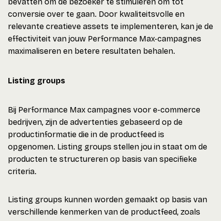
bevatten om de bezoeker te stimuleren om tot
conversie over te gaan. Door kwaliteitsvolle en
relevante creatieve assets te implementeren, kan je de
effectiviteit van jouw Performance Max-campagnes
maximaliseren en betere resultaten behalen.
Listing groups
Bij Performance Max campagnes voor e-commerce
bedrijven, zijn de advertenties gebaseerd op de
productinformatie die in de productfeed is
opgenomen. Listing groups stellen jou in staat om de
producten te structureren op basis van specifieke
criteria.
Listing groups kunnen worden gemaakt op basis van
verschillende kenmerken van de productfeed, zoals