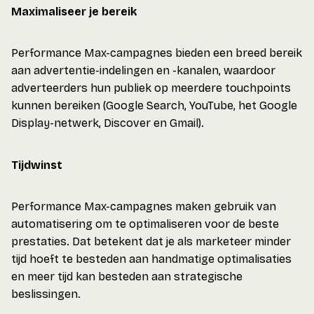
Maximaliseer je bereik
Performance Max-campagnes bieden een breed bereik
aan advertentie-indelingen en -kanalen, waardoor
adverteerders hun publiek op meerdere touchpoints
kunnen bereiken (Google Search, YouTube, het Google
Display-netwerk, Discover en Gmail).
Tijdwinst
Performance Max-campagnes maken gebruik van
automatisering om te optimaliseren voor de beste
prestaties. Dat betekent dat je als marketeer minder
tijd hoeft te besteden aan handmatige optimalisaties
en meer tijd kan besteden aan strategische
beslissingen.