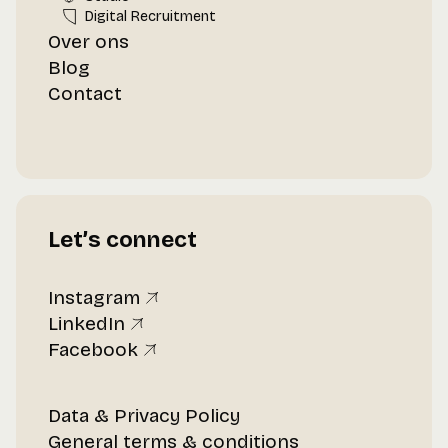
Digital Recruitment
Over ons
Blog
Contact
Let’s connect
Instagram
LinkedIn
Facebook
Data & Privacy Policy
General terms & conditions