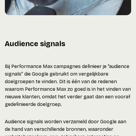
Audience signals
Bij Performance Max campagnes definieer je “audience
signals” die Google gebruikt om vergelijkbare
doelgroepen te vinden. Dit is één van de redenen
waarom Performance Max zo goed is in het vinden van
nieuwe klanten, omdat het verder gaat dan een vooraf
gedefinieerde doelgroep.
Audience signals worden verzameld door Google aan
de hand van verschillende bronnen, waaronder