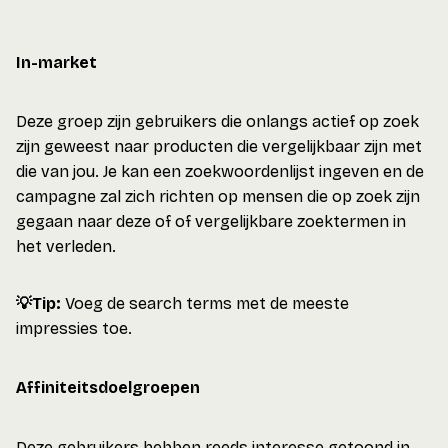
In-market
Deze groep zijn gebruikers die onlangs actief op zoek
zijn geweest naar producten die vergelijkbaar zijn met
die van jou. Je kan een zoekwoordenlijst ingeven en de
campagne zal zich richten op mensen die op zoek zijn
gegaan naar deze of of vergelijkbare zoektermen in
het verleden.
💡Tip:
Voeg de search terms met de meeste
impressies toe.
Affiniteitsdoelgroepen
Deze gebruikers hebben reeds interesse getoond in