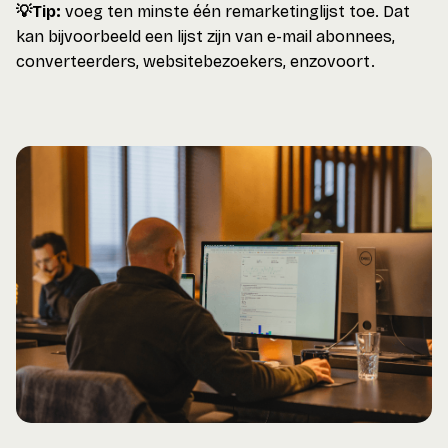
💡Tip:
voeg ten minste één remarketinglijst toe. Dat
kan bijvoorbeeld een lijst zijn van e-mail abonnees,
converteerders, websitebezoekers, enzovoort.