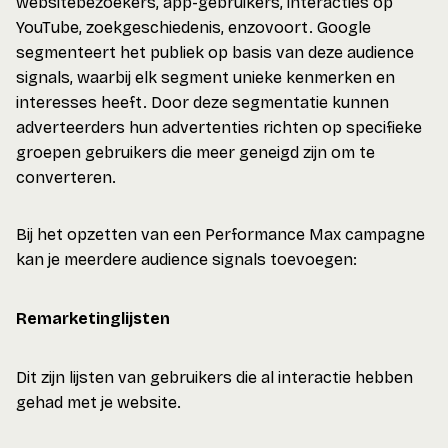
websitebezoekers, app-gebruikers, interacties op
YouTube, zoekgeschiedenis, enzovoort. Google
segmenteert het publiek op basis van deze audience
signals, waarbij elk segment unieke kenmerken en
interesses heeft. Door deze segmentatie kunnen
adverteerders hun advertenties richten op specifieke
groepen gebruikers die meer geneigd zijn om te
converteren.
Bij het opzetten van een Performance Max campagne
kan je meerdere audience signals toevoegen:
Remarketinglijsten
Dit zijn lijsten van gebruikers die al interactie hebben
gehad met je website.