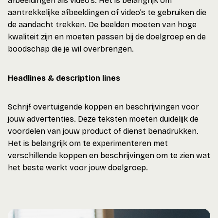
afbeeldingen als video’s. Het is belangrijk om
aantrekkelijke afbeeldingen of video’s te gebruiken die
de aandacht trekken. De beelden moeten van hoge
kwaliteit zijn en moeten passen bij de doelgroep en de
boodschap die je wil overbrengen.
Headlines & description lines
Schrijf overtuigende koppen en beschrijvingen voor
jouw advertenties. Deze teksten moeten duidelijk de
voordelen van jouw product of dienst benadrukken.
Het is belangrijk om te experimenteren met
verschillende koppen en beschrijvingen om te zien wat
het beste werkt voor jouw doelgroep.