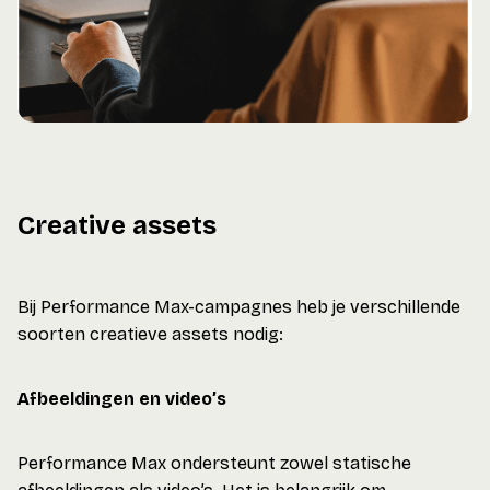
Creative assets
Bij Performance Max-campagnes heb je verschillende
soorten creatieve assets nodig:
Afbeeldingen en video’s
Performance Max ondersteunt zowel statische