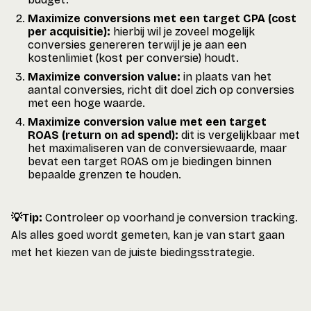
Maximize conversions met een target CPA (cost
per acquisitie):
hierbij wil je zoveel mogelijk
conversies genereren terwijl je je aan een
kostenlimiet (kost per conversie) houdt.
Maximize conversion value:
in plaats van het
aantal conversies, richt dit doel zich op conversies
met een hoge waarde.
Maximize conversion value met een target
ROAS (return on ad spend):
dit is vergelijkbaar met
het maximaliseren van de conversiewaarde, maar
bevat een target ROAS om je biedingen binnen
bepaalde grenzen te houden.
💡Tip:
Controleer op voorhand je conversion tracking.
Als alles goed wordt gemeten, kan je van start gaan
met het kiezen van de juiste biedingsstrategie.