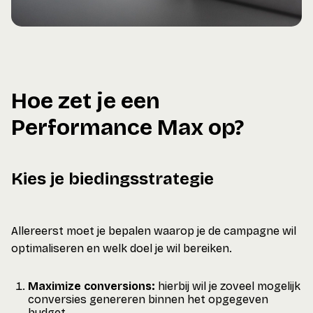
Hoe zet je een
Performance Max op?
Kies je biedingsstrategie
Allereerst moet je bepalen waarop je de campagne wil
optimaliseren en welk doel je wil bereiken.
Maximize conversions:
hierbij wil je zoveel mogelijk
conversies genereren binnen het opgegeven
budget.