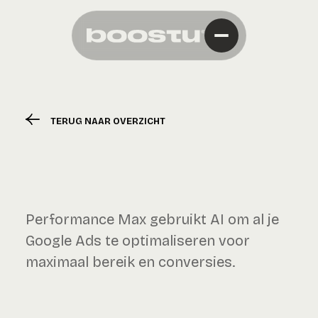
TERUG NAAR OVERZICHT
Performance Max gebruikt AI om al je
Google Ads te optimaliseren voor
maximaal bereik en conversies.